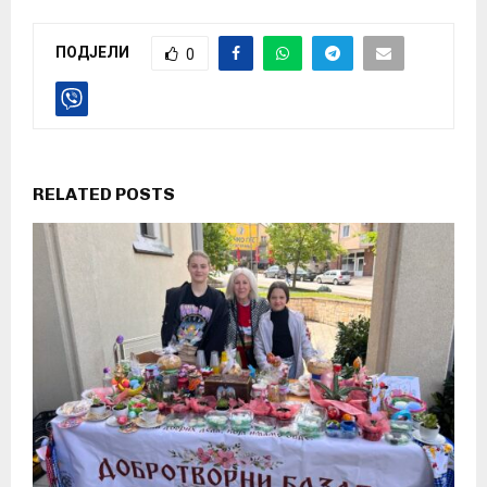
ПОДЈЕЛИ
0
RELATED POSTS