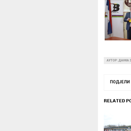
АУТОР: ДАНКА
ПОДЈЕЛИ
RELATED P