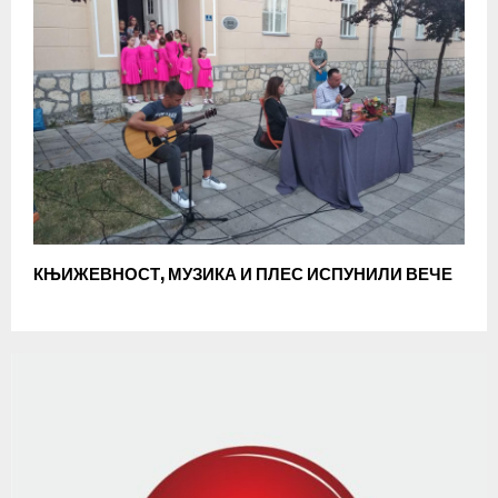
КЊИЖЕВНОСТ, МУЗИКА И ПЛЕС ИСПУНИЛИ ВЕЧЕ