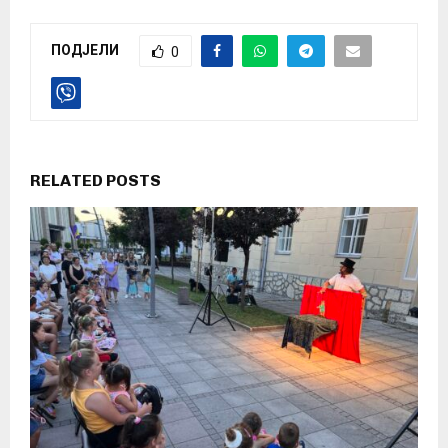
ПОДЈЕЛИ
0
RELATED POSTS