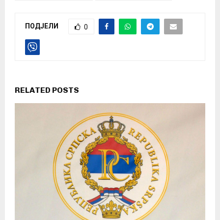
ПОДЈЕЛИ
0
RELATED POSTS