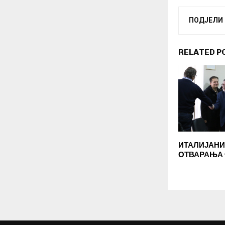
ПОДЈЕЛИ
RELATED P
ИТАЛИЈАНИ
ОТВАРАЊА