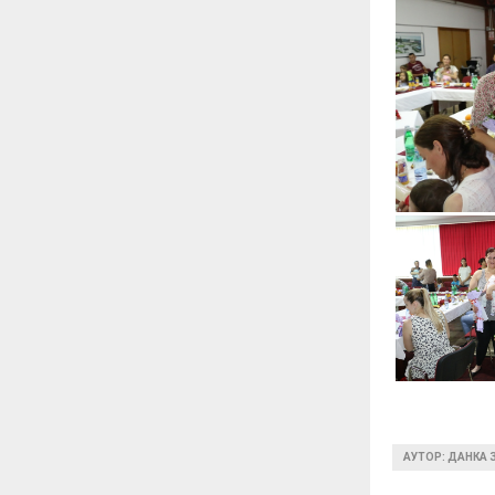
АУТОР: ДАНКА