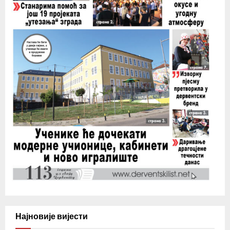
Најновије вијести