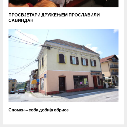
ПРОСВЈЕТАРИ ДРУЖЕЊЕМ ПРОСЛАВИЛИ
САВИНДАН
Спомен – соба добија обрисе