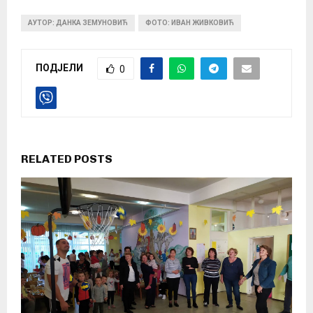
АУТОР: ДАНКА ЗЕМУНОВИЋ
ФОТО: ИВАН ЖИВКОВИЋ
ПОДЈЕЛИ
0
RELATED POSTS