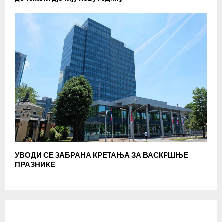
УВОДИ СЕ ЗАБРАНА КРЕТАЊА ЗА ВАСКРШЊЕ
ПРАЗНИКЕ