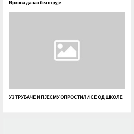
Врхова данас без струје
УЗ ТРУБАЧЕ И ПЈЕСМУ ОПРОСТИЛИ СЕ ОД ШКОЛЕ