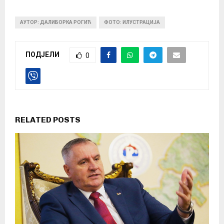
АУТОР: ДАЛИБОРКА РОГИЋ
ФОТО: ИЛУСТРАЦИЈА
ПОДЈЕЛИ
0
RELATED POSTS