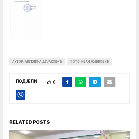
АУТОР: АНГЕЛИНА ДУЈАКОВИЋ
ФОТО: ИВАН ЖИВКОВИЋ
ПОДЈЕЛИ
0
RELATED POSTS