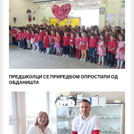
ПРЕДШКОЛЦИ СЕ ПРИРЕДБОМ ОПРОСТИЛИ ОД
ОБДАНИШТА