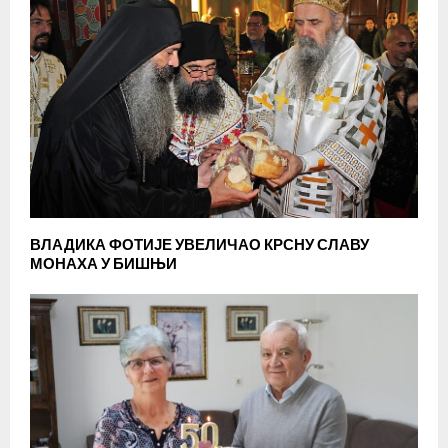
ВЛАДИКА ФОТИЈЕ УВЕЛИЧАО КРСНУ СЛАВУ
МОНАХА У БИШЊИ