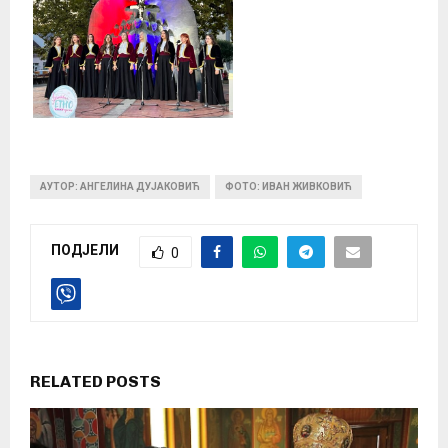
АУТОР: АНГЕЛИНА ДУЈАКОВИЋ
ФОТО: ИВАН ЖИВКОВИЋ
ПОДЈЕЛИ
0
RELATED POSTS