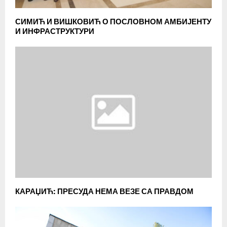
СИМИЋ И ВИШКОВИЋ О ПОСЛОВНОМ АМБИЈЕНТУ
И ИНФРАСТРУКТУРИ
КАРАЏИЋ: ПРЕСУДА НЕМА ВЕЗЕ СА ПРАВДОМ