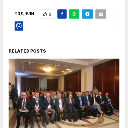
ПОДЈЕЛИ
0
RELATED POSTS