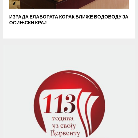
ИЗРАДА ЕЛАБОРАТА КОРАК БЛИЖЕ ВОДОВОДУ ЗА
ОСИЊСКИ КРАЈ