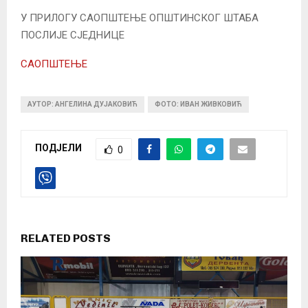
У ПРИЛОГУ САОПШТЕЊЕ ОПШТИНСКОГ ШТАБА
ПОСЛИЈЕ СЈЕДНИЦЕ
САОПШТЕЊЕ
АУТОР: АНГЕЛИНА ДУЈАКОВИЋ
ФОТО: ИВАН ЖИВКОВИЋ
ПОДЈЕЛИ
0
RELATED POSTS