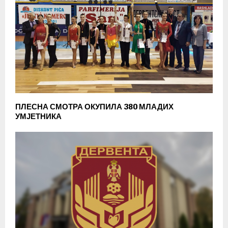
ПЛЕСНА СМОТРА ОКУПИЛА 380 МЛАДИХ
УМЈЕТНИКА