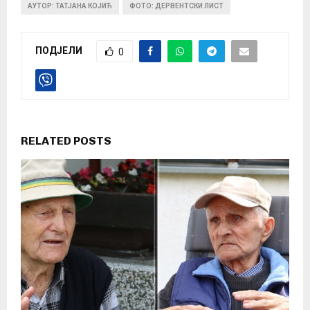
АУТОР: ТАТЈАНА КОЈИЋ
ФОТО: ДЕРВЕНТСКИ ЛИСТ
ПОДЈЕЛИ
0
RELATED POSTS