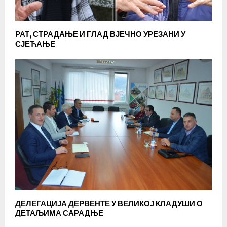
РАТ, СТРАДАЊЕ И ГЛАД ВЈЕЧНО УРЕЗАНИ У
СЈЕЋАЊЕ
ДЕЛЕГАЦИЈА ДЕРВЕНТЕ У ВЕЛИКОЈ КЛАДУШИ О
ДЕТАЉИМА САРАДЊЕ