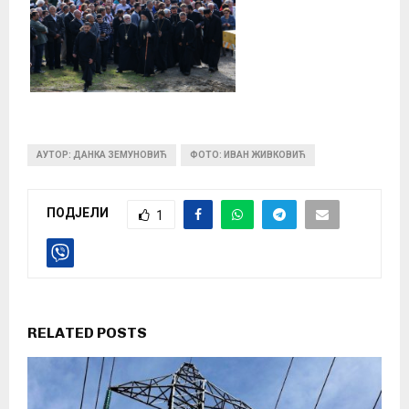
АУТОР: ДАНКА ЗЕМУНОВИЋ
ФОТО: ИВАН ЖИВКОВИЋ
ПОДЈЕЛИ
1
RELATED POSTS