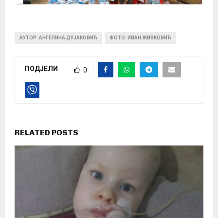
АУТОР: АНГЕЛИНА ДУЈАКОВИЋ
ФОТО: ИВАН ЖИВКОВИЋ
ПОДЈЕЛИ
0
RELATED POSTS