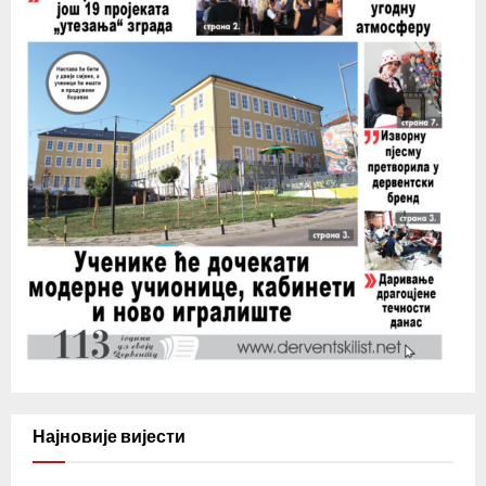
Најновије вијести