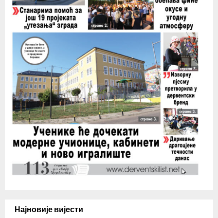
Најновије вијести