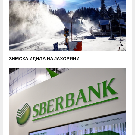
ЗИМСКА ИДИЛА НА ЈАХОРИНИ