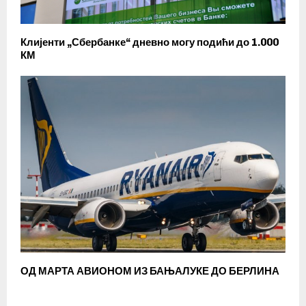
Клијенти „Сбербанке“ дневно могу подићи до 1.000
КМ
ОД МАРТА АВИОНОМ ИЗ БАЊАЛУКЕ ДО БЕРЛИНА