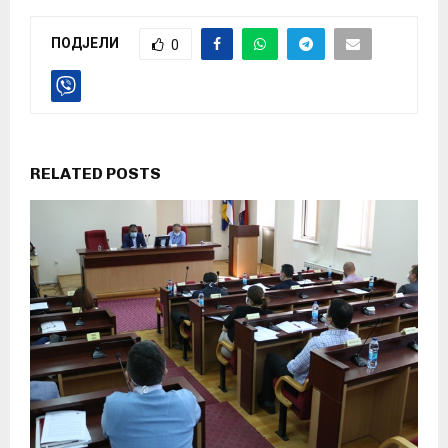
ПОДЈЕЛИ
0
RELATED POSTS