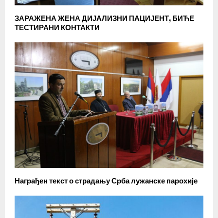
ЗАРАЖЕНА ЖЕНА ДИЈАЛИЗНИ ПАЦИЈЕНТ, БИЋЕ
ТЕСТИРАНИ КОНТАКТИ
Награђен текст о страдању Срба лужанске парохије